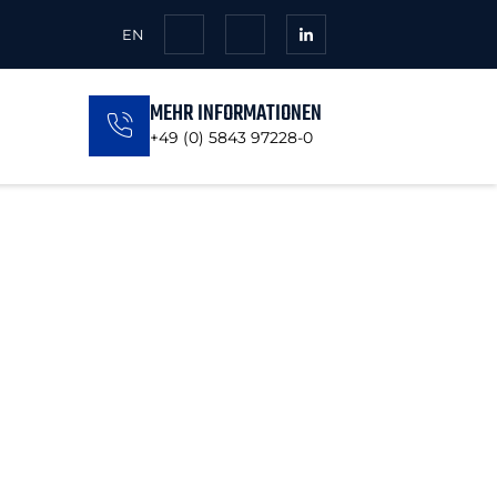
EN
MEHR INFORMATIONEN
+49 (0) 5843 97228-0