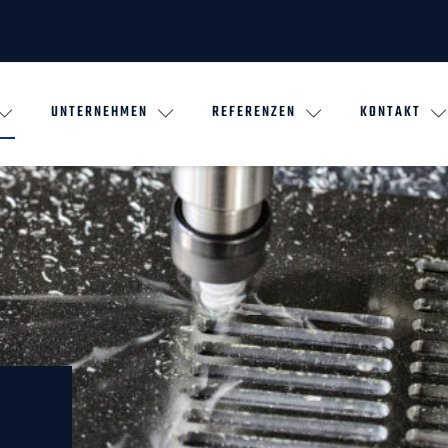
UNTERNEHMEN
REFERENZEN
KONTAKT