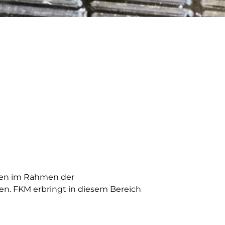
sen im Rahmen der
n. FKM erbringt in diesem Bereich