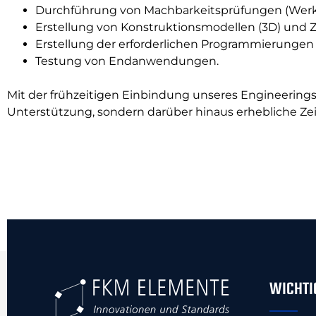
Durchführung von Machbarkeitsprüfungen (Werksto
Erstellung von Konstruktionsmodellen (3D) und 
Erstellung der erforderlichen Programmierungen
Testung von Endanwendungen.
Mit der frühzeitigen Einbindung unseres Engineerings
Unterstützung, sondern darüber hinaus erhebliche Ze
WICHTI