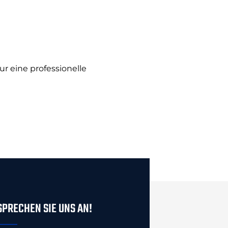
r eine professionelle
SPRECHEN SIE UNS AN!