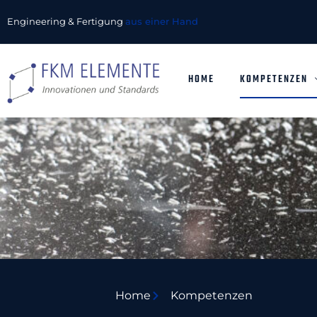
Engineering & Fertigung
aus einer Hand
HOME
KOMPETENZEN
Home
Kompetenzen