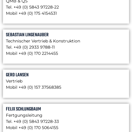
QMB & QS
Tel. +49 (0) 5843 97228-22
Mobil +49 (0) 175 4154531
SEBASTIAN LINGENAUBER
Technischer Vertrieb & Konstruktion
Tel. +49 (0) 2933 9788-11
Mobil +49 (0) 170 2214455
GERD LANSEN
Vertrieb
Mobil +49 (0) 157 37568385
FELIX SCHLUNGBAUM
Fertgungsleitung
Tel. +49 (0) 5843 97228-33
Mobil +49 (0) 170 5064155