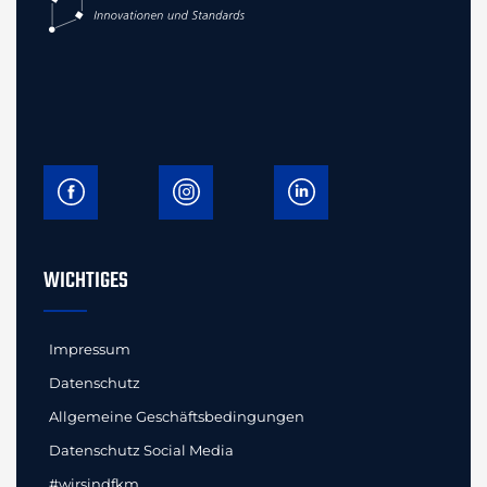
WICHTIGES
Impressum
Datenschutz
Allgemeine Geschäftsbedingungen
Datenschutz Social Media
#wirsindfkm