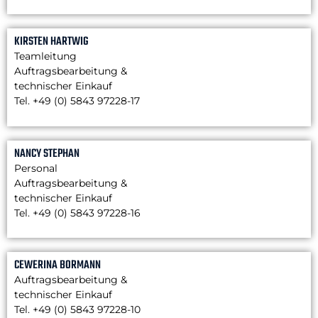
KIRSTEN HARTWIG
Teamleitung
Auftragsbearbeitung &
technischer Einkauf
Tel. +49 (0) 5843 97228-17
NANCY STEPHAN
Personal
Auftragsbearbeitung &
technischer Einkauf
Tel. +49 (0) 5843 97228-16
CEWERINA BORMANN
Auftragsbearbeitung &
technischer Einkauf
Tel. +49 (0) 5843 97228-10