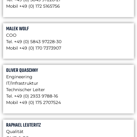
Mobil +49 (0) 172 5165756
MALEK WOLF
COO
Tel. +49 (0) 5843 97228-30
Mobil +49 (0) 170 7373907
OLIVER QUASCHNY
Engineering
IT/Infrastruktur
Technischer Leiter
Tel. +49 (0) 2933 9788-16
Mobil +49 (0) 175 2707524
RAPHAEL LEUTERITZ
Qualität