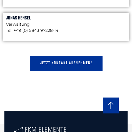
JONAS HENSEL
Verwaltung
Tel. +49 (0) 5843 97228-14
JETZT KONTAKT AUFNEHMEN!