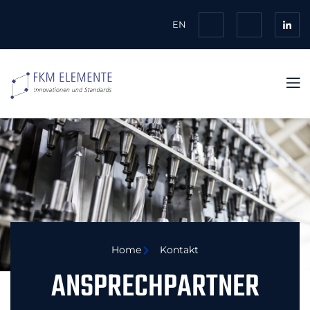
EN
Home
Kontakt
ANSPRECHPARTNER