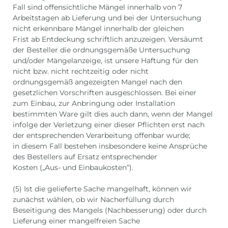
Fall sind offensichtliche Mängel innerhalb von 7
Arbeitstagen ab Lieferung und bei der Untersuchung
nicht erkennbare Mängel innerhalb der gleichen
Frist ab Entdeckung schriftlich anzuzeigen. Versäumt
der Besteller die ordnungsgemäße Untersuchung
und/oder Mängelanzeige, ist unsere Haftung für den
nicht bzw. nicht rechtzeitig oder nicht
ordnungsgemäß angezeigten Mangel nach den
gesetzlichen Vorschriften ausgeschlossen. Bei einer
zum Einbau, zur Anbringung oder Installation
bestimmten Ware gilt dies auch dann, wenn der Mangel
infolge der Verletzung einer dieser Pflichten erst nach
der entsprechenden Verarbeitung offenbar wurde;
in diesem Fall bestehen insbesondere keine Ansprüche
des Bestellers auf Ersatz entsprechender
Kosten („Aus- und Einbaukosten“).
(5) Ist die gelieferte Sache mangelhaft, können wir
zunächst wählen, ob wir Nacherfüllung durch
Beseitigung des Mangels (Nachbesserung) oder durch
Lieferung einer mangelfreien Sache