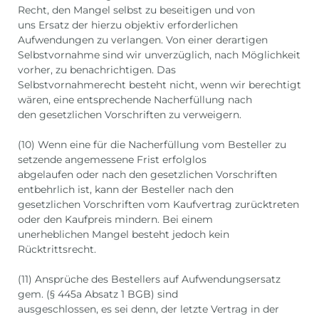
Recht, den Mangel selbst zu beseitigen und von
uns Ersatz der hierzu objektiv erforderlichen
Aufwendungen zu verlangen. Von einer derartigen
Selbstvornahme sind wir unverzüglich, nach Möglichkeit
vorher, zu benachrichtigen. Das
Selbstvornahmerecht besteht nicht, wenn wir berechtigt
wären, eine entsprechende Nacherfüllung nach
den gesetzlichen Vorschriften zu verweigern.
(10) Wenn eine für die Nacherfüllung vom Besteller zu
setzende angemessene Frist erfolglos
abgelaufen oder nach den gesetzlichen Vorschriften
entbehrlich ist, kann der Besteller nach den
gesetzlichen Vorschriften vom Kaufvertrag zurücktreten
oder den Kaufpreis mindern. Bei einem
unerheblichen Mangel besteht jedoch kein
Rücktrittsrecht.
(11) Ansprüche des Bestellers auf Aufwendungsersatz
gem. (§ 445a Absatz 1 BGB) sind
ausgeschlossen, es sei denn, der letzte Vertrag in der