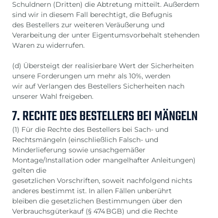
Schuldnern (Dritten) die Abtretung mitteilt. Außerdem
sind wir in diesem Fall berechtigt, die Befugnis
des Bestellers zur weiteren Veräußerung und
Verarbeitung der unter Eigentumsvorbehalt stehenden
Waren zu widerrufen.
(d) Übersteigt der realisierbare Wert der Sicherheiten
unsere Forderungen um mehr als 10%, werden
wir auf Verlangen des Bestellers Sicherheiten nach
unserer Wahl freigeben.
7. RECHTE DES BESTELLERS BEI MÄNGELN
(1) Für die Rechte des Bestellers bei Sach- und
Rechtsmängeln (einschließlich Falsch- und
Minderlieferung sowie unsachgemäßer
Montage/Installation oder mangelhafter Anleitungen)
gelten die
gesetzlichen Vorschriften, soweit nachfolgend nichts
anderes bestimmt ist. In allen Fällen unberührt
bleiben die gesetzlichen Bestimmungen über den
Verbrauchsgüterkauf (§ 474 BGB) und die Rechte