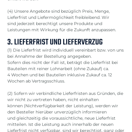
(4) Unsere Angebote sind bezüglich Preis, Menge,
Lieferfrist und Liefermöglichkeit freibleibend. Wir
sind jederzeit berechtigt unsere Produkte und
Leistungen mit Wirkung für die Zukunft anzupassen.
3. LIEFERFRIST UND LIEFERVERZUG
(1) Die Lieferfrist wird individuell vereinbart bzw. von uns
bei Annahme der Bestellung angegeben.
Sofern dies nicht der Fall ist, beträgt die Lieferfrist bei
Bauteilen mit reiner Lohnarbeit (ohne Zukauf) ca.
4 Wochen und bei Bauteilen inklusive Zukauf ca. 12
Wochen ab Vertragsschluss.
(2) Sofern wir verbindliche Lieferfristen aus Gründen, die
wir nicht zu vertreten haben, nicht einhalten
können (Nichtverfügbarkeit der Leistung), werden wir
den Besteller hierüber unverzüglich informieren
und gleichzeitig die voraussichtliche, neue Lieferfrist
mitteilen. Ist die Leistung auch innerhalb der neuen
Lieferfrist nicht verfügbar, sind wir berechtigt, ganz oder