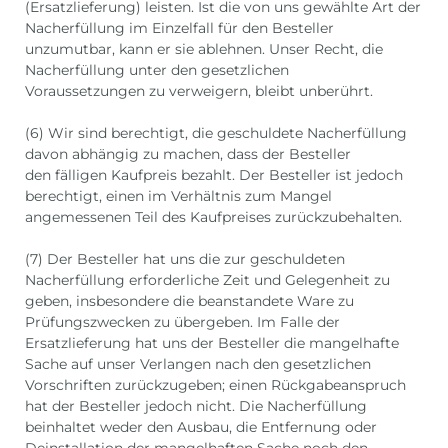
(Ersatzlieferung) leisten. Ist die von uns gewählte Art der
Nacherfüllung im Einzelfall für den Besteller
unzumutbar, kann er sie ablehnen. Unser Recht, die
Nacherfüllung unter den gesetzlichen
Voraussetzungen zu verweigern, bleibt unberührt.
(6) Wir sind berechtigt, die geschuldete Nacherfüllung
davon abhängig zu machen, dass der Besteller
den fälligen Kaufpreis bezahlt. Der Besteller ist jedoch
berechtigt, einen im Verhältnis zum Mangel
angemessenen Teil des Kaufpreises zurückzubehalten.
(7) Der Besteller hat uns die zur geschuldeten
Nacherfüllung erforderliche Zeit und Gelegenheit zu
geben, insbesondere die beanstandete Ware zu
Prüfungszwecken zu übergeben. Im Falle der
Ersatzlieferung hat uns der Besteller die mangelhafte
Sache auf unser Verlangen nach den gesetzlichen
Vorschriften zurückzugeben; einen Rückgabeanspruch
hat der Besteller jedoch nicht. Die Nacherfüllung
beinhaltet weder den Ausbau, die Entfernung oder