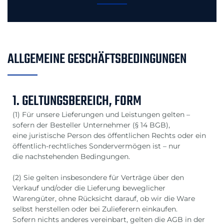
ALLGEMEINE GESCHÄFTSBEDINGUNGEN
1. GELTUNGSBEREICH, FORM
(1) Für unsere Lieferungen und Leistungen gelten –
sofern der Besteller Unternehmer (§ 14 BGB),
eine juristische Person des öffentlichen Rechts oder ein
öffentlich-rechtliches Sondervermögen ist – nur
die nachstehenden Bedingungen.
(2) Sie gelten insbesondere für Verträge über den
Verkauf und/oder die Lieferung beweglicher
Warengüter, ohne Rücksicht darauf, ob wir die Ware
selbst herstellen oder bei Zulieferern einkaufen.
Sofern nichts anderes vereinbart, gelten die AGB in der