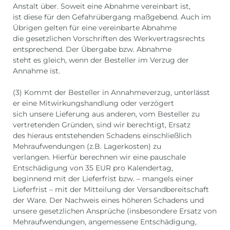
Anstalt über. Soweit eine Abnahme vereinbart ist,
ist diese für den Gefahrübergang maßgebend. Auch im
Übrigen gelten für eine vereinbarte Abnahme
die gesetzlichen Vorschriften des Werkvertragsrechts
entsprechend. Der Übergabe bzw. Abnahme
steht es gleich, wenn der Besteller im Verzug der
Annahme ist.
(3) Kommt der Besteller in Annahmeverzug, unterlässt
er eine Mitwirkungshandlung oder verzögert
sich unsere Lieferung aus anderen, vom Besteller zu
vertretenden Gründen, sind wir berechtigt, Ersatz
des hieraus entstehenden Schadens einschließlich
Mehraufwendungen (z.B. Lagerkosten) zu
verlangen. Hierfür berechnen wir eine pauschale
Entschädigung von 35 EUR pro Kalendertag,
beginnend mit der Lieferfrist bzw. – mangels einer
Lieferfrist – mit der Mitteilung der Versandbereitschaft
der Ware. Der Nachweis eines höheren Schadens und
unsere gesetzlichen Ansprüche (insbesondere Ersatz von
Mehraufwendungen, angemessene Entschädigung,