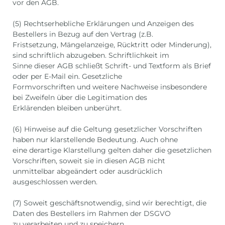
vor den AGB.
(5) Rechtserhebliche Erklärungen und Anzeigen des
Bestellers in Bezug auf den Vertrag (z.B.
Fristsetzung, Mängelanzeige, Rücktritt oder Minderung),
sind schriftlich abzugeben. Schriftlichkeit im
Sinne dieser AGB schließt Schrift- und Textform als Brief
oder per E-Mail ein. Gesetzliche
Formvorschriften und weitere Nachweise insbesondere
bei Zweifeln über die Legitimation des
Erklärenden bleiben unberührt.
(6) Hinweise auf die Geltung gesetzlicher Vorschriften
haben nur klarstellende Bedeutung. Auch ohne
eine derartige Klarstellung gelten daher die gesetzlichen
Vorschriften, soweit sie in diesen AGB nicht
unmittelbar abgeändert oder ausdrücklich
ausgeschlossen werden.
(7) Soweit geschäftsnotwendig, sind wir berechtigt, die
Daten des Bestellers im Rahmen der DSGVO
zu verarbeiten und zu speichern.