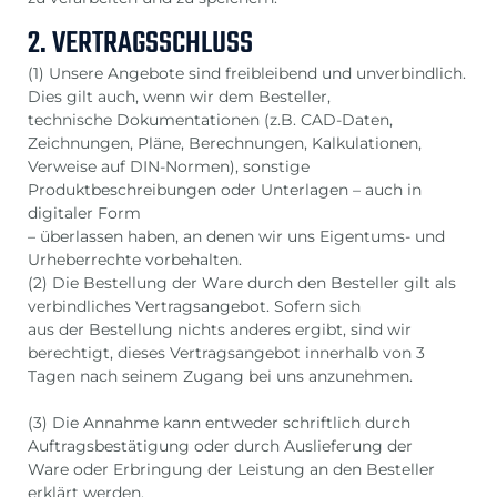
2. VERTRAGSSCHLUSS
(1) Unsere Angebote sind freibleibend und unverbindlich.
Dies gilt auch, wenn wir dem Besteller,
technische Dokumentationen (z.B. CAD-Daten,
Zeichnungen, Pläne, Berechnungen, Kalkulationen,
Verweise auf DIN-Normen), sonstige
Produktbeschreibungen oder Unterlagen – auch in
digitaler Form
– überlassen haben, an denen wir uns Eigentums- und
Urheberrechte vorbehalten.
(2) Die Bestellung der Ware durch den Besteller gilt als
verbindliches Vertragsangebot. Sofern sich
aus der Bestellung nichts anderes ergibt, sind wir
berechtigt, dieses Vertragsangebot innerhalb von 3
Tagen nach seinem Zugang bei uns anzunehmen.
(3) Die Annahme kann entweder schriftlich durch
Auftragsbestätigung oder durch Auslieferung der
Ware oder Erbringung der Leistung an den Besteller
erklärt werden.