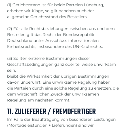
(1) Gerichtsstand ist für beide Parteien Lüneburg,
erheben wir Klage, so gilt daneben auch der
allgemeine Gerichtsstand des Bestellers.
(2) Für alle Rechtsbeziehungen zwischen uns und dem
Besteller, gilt das Recht der Bundesrepublik
Deutschland unter Ausschluss internationalen
Einheitsrechts, insbesondere des UN-Kaufrechts.
(3) Sollten einzelne Bestimmungen dieser
Geschäftsbedingungen ganz oder teilweise unwirksam
sein,
bleibt die Wirksamkeit der übrigen Bestimmungen
davon unberührt. Eine unwirksame Regelung haben
die Parteien durch eine solche Regelung zu ersetzen, die
dem wirtschaftlichen Zweck der unwirksamen
Regelung am nächsten kommt.
11. ZULIEFERER / FREMDFERTIGER
Im Falle der Beauftragung von besonderen Leistungen
(Montageleistungen + Lieferungen) sind wir