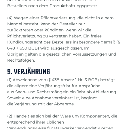
Bestellers nach dem Produkthaftungsgesetz.
(4) Wegen einer Pflichtverletzung, die nicht in einem
Mangel besteht, kann der Besteller nur
zurücktreten oder kündigen, wenn wir die
Pflichtverletzung zu vertreten haben. Ein freies
Kündigungsrecht des Bestellers insbesondere gemäß (§
648 + 650 BGB) wird ausgeschlossen. Im
Übrigen gelten die gesetzlichen Voraussetzungen und
Rechtsfolgen.
9. VERJÄHRUNG
(1) Abweichend von (§ 438 Absatz 1 Nr. 3 BGB) beträgt
die allgemeine Verjährungsfrist für Ansprüche
aus Sach- und Rechtsmängeln ein Jahr ab Ablieferung.
Soweit eine Abnahme vereinbart ist, beginnt
die Verjährung mit der Abnahme.
(2) Handelt es sich bei der Ware um Komponenten, die
entsprechend ihrer üblichen
Verwendungsweise für Bauwerke verwendet worden