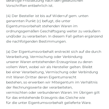
derartige Fristsetzung nach den gesetzlichen
Vorschriften entbehrlich ist.
(4) Der Besteller ist bis auf Widerruf gem. unten
genannten Punkt (c) befugt, die unter
Eigentumsvorbehalt stehenden Waren im
ordnungsgemäßen Geschäftsgang weiter zu veräußern
und/oder zu verarbeiten. In diesem Fall gelten ergänzend
die nachfolgenden Bestimmungen.
(a) Der Eigentumsvorbehalt erstreckt sich auf die durch
Verarbeitung, Vermischung oder Verbindung
unserer Waren entstehenden Erzeugnisse zu deren
vollem Wert, wobei wir als Hersteller gelten. Bleibt
bei einer Verarbeitung, Vermischung oder Verbindung
mit Waren Dritter deren Eigentumsrecht
bestehen, so erwerben wir Miteigentum im Verhältnis
der Rechnungswerte der verarbeiteten,
vermischten oder verbundenen Waren. Im Übrigen gilt
für das entstehende Erzeugnis das Gleiche wie
für die unter Eigentumsvorbehalt gelieferte Ware.