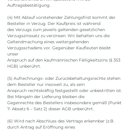
Auftragsbestätigung.
(4) Mit Ablauf vorstehender Zahlungsfrist kommt der
Besteller in Verzug. Der Kaufpreis ist während
des Verzugs zum jeweils geltenden gesetzlichen
Verzugszinssatz zu verzinsen. Wir behalten uns die
Geltendmachung eines weitergehenden
Verzugsschadens vor. Gegenüber Kaufleuten bleibt
unser
Anspruch auf den kaufmännischen Fälligkeitszins (§ 353
HGB) unberührt.
(5) Aufrechnungs- oder Zurückbehaltungsrechte stehen
dem Besteller nur insoweit zu, als sein
Anspruch rechtskräftig festgestellt oder unbestritten ist.
Bei Mängeln der Lieferung bleiben die
Gegenrechte des Bestellers insbesondere gemäß (Punkt
7- Absatz 6 – Satz 2) dieser AGB unberührt.
(6) Wird nach Abschluss des Vertrags erkennbar (z.B.
durch Antrag auf Eröffnung eines