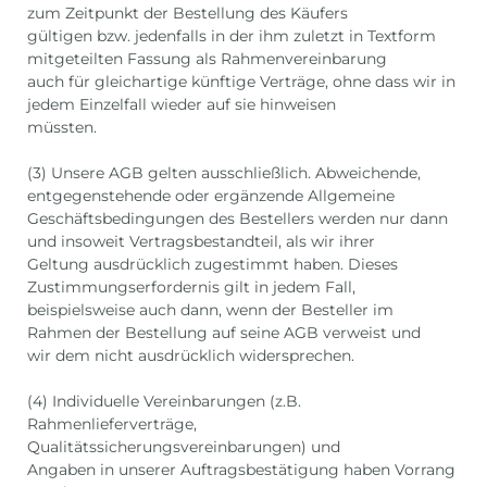
zum Zeitpunkt der Bestellung des Käufers
gültigen bzw. jedenfalls in der ihm zuletzt in Textform
mitgeteilten Fassung als Rahmenvereinbarung
auch für gleichartige künftige Verträge, ohne dass wir in
jedem Einzelfall wieder auf sie hinweisen
müssten.
(3) Unsere AGB gelten ausschließlich. Abweichende,
entgegenstehende oder ergänzende Allgemeine
Geschäftsbedingungen des Bestellers werden nur dann
und insoweit Vertragsbestandteil, als wir ihrer
Geltung ausdrücklich zugestimmt haben. Dieses
Zustimmungserfordernis gilt in jedem Fall,
beispielsweise auch dann, wenn der Besteller im
Rahmen der Bestellung auf seine AGB verweist und
wir dem nicht ausdrücklich widersprechen.
(4) Individuelle Vereinbarungen (z.B.
Rahmenlieferverträge,
Qualitätssicherungsvereinbarungen) und
Angaben in unserer Auftragsbestätigung haben Vorrang