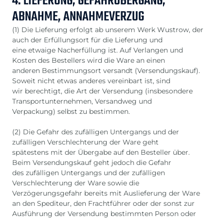
4. LIEFERUNG, GEFAHRÜBERGANG,
ABNAHME, ANNAHMEVERZUG
(1) Die Lieferung erfolgt ab unserem Werk Wustrow, der
auch der Erfüllungsort für die Lieferung und
eine etwaige Nacherfüllung ist. Auf Verlangen und
Kosten des Bestellers wird die Ware an einen
anderen Bestimmungsort versandt (Versendungskauf).
Soweit nicht etwas anderes vereinbart ist, sind
wir berechtigt, die Art der Versendung (insbesondere
Transportunternehmen, Versandweg und
Verpackung) selbst zu bestimmen.
(2) Die Gefahr des zufälligen Untergangs und der
zufälligen Verschlechterung der Ware geht
spätestens mit der Übergabe auf den Besteller über.
Beim Versendungskauf geht jedoch die Gefahr
des zufälligen Untergangs und der zufälligen
Verschlechterung der Ware sowie die
Verzögerungsgefahr bereits mit Auslieferung der Ware
an den Spediteur, den Frachtführer oder der sonst zur
Ausführung der Versendung bestimmten Person oder