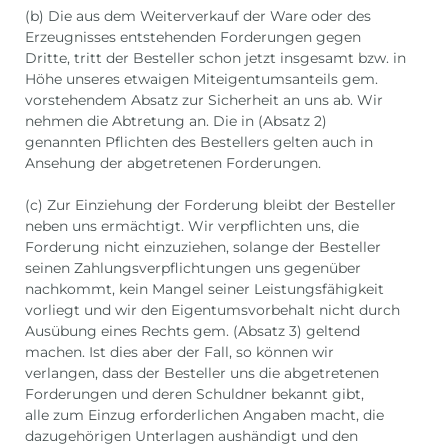
(b) Die aus dem Weiterverkauf der Ware oder des
Erzeugnisses entstehenden Forderungen gegen
Dritte, tritt der Besteller schon jetzt insgesamt bzw. in
Höhe unseres etwaigen Miteigentumsanteils gem.
vorstehendem Absatz zur Sicherheit an uns ab. Wir
nehmen die Abtretung an. Die in (Absatz 2)
genannten Pflichten des Bestellers gelten auch in
Ansehung der abgetretenen Forderungen.
(c) Zur Einziehung der Forderung bleibt der Besteller
neben uns ermächtigt. Wir verpflichten uns, die
Forderung nicht einzuziehen, solange der Besteller
seinen Zahlungsverpflichtungen uns gegenüber
nachkommt, kein Mangel seiner Leistungsfähigkeit
vorliegt und wir den Eigentumsvorbehalt nicht durch
Ausübung eines Rechts gem. (Absatz 3) geltend
machen. Ist dies aber der Fall, so können wir
verlangen, dass der Besteller uns die abgetretenen
Forderungen und deren Schuldner bekannt gibt,
alle zum Einzug erforderlichen Angaben macht, die
dazugehörigen Unterlagen aushändigt und den