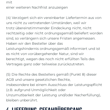
mit
einer weiteren Nachfrist anzuzeigen
(4) Verzögert sich ein vereinbarter Liefertermin aus von
uns nicht zu vertretenden Umständen, weil wir
trotz übereinstimmender Eindeckung nicht, nicht
rechtzeitig oder nicht ordnungsgemäß beliefert worden
sind, so verlängern sich unsere Fristen angemessen.
Haben wir den Besteller über das
Leistungshindernis ordnungsgemäß informiert und ist
es nicht von vorübergehender Natur, sind wir
berechtigt, wegen des noch nicht erfüllten Teils des
Vertrages ganz oder teilweise zurückzutreten.
(5) Die Rechte des Bestellers gemäß (Punkt 8) dieser
AGB und unsere gesetzlichen Rechte,
insbesondere bei einem Ausschluss der Leistungspflicht
(z.B. aufgrund Unmöglichkeit oder
Unzumutbarkeit der Leistung und/oder Nacherfüllung),
bleiben unberührt.