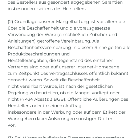
des Bestellers aus gesondert abgegebenen Garantien
insbesondere seitens des Herstellers.
(2) Grundlage unserer Mängelhaftung ist vor allem die
über die Beschaffenheit und die vorausgesetzte
Verwendung der Ware (einschließlich Zubehör und
Anleitungen) getroffene Vereinbarung. Als
Beschaffenheitsvereinbarung in diesem Sinne gelten alle
Produktbeschreibungen und
Herstellerangaben, die Gegenstand des einzelnen
Vertrages sind oder auf unserer Internet-Homepage
zum Zeitpunkt des Vertragsschlusses öffentlich bekannt
gemacht waren. Soweit die Beschaffenheit
nicht vereinbart wurde, ist nach der gesetzlichen
Regelung zu beurteilen, ob ein Mangel vorliegt oder
nicht (§ 434 Absatz 3 BGB). Öffentliche Äußerungen des
Herstellers oder in seinem Auftrag
insbesondere in der Werbung oder auf dem Etikett der
Ware gehen dabei Äußerungen sonstiger Dritter
vor.