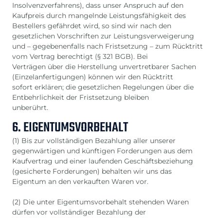
Insolvenzverfahrens), dass unser Anspruch auf den
Kaufpreis durch mangelnde Leistungsfähigkeit des
Bestellers gefährdet wird, so sind wir nach den
gesetzlichen Vorschriften zur Leistungsverweigerung
und – gegebenenfalls nach Fristsetzung – zum Rücktritt
vom Vertrag berechtigt (§ 321 BGB). Bei
Verträgen über die Herstellung unvertretbarer Sachen
(Einzelanfertigungen) können wir den Rücktritt
sofort erklären; die gesetzlichen Regelungen über die
Entbehrlichkeit der Fristsetzung bleiben
unberührt.
6. EIGENTUMSVORBEHALT
(1) Bis zur vollständigen Bezahlung aller unserer
gegenwärtigen und künftigen Forderungen aus dem
Kaufvertrag und einer laufenden Geschäftsbeziehung
(gesicherte Forderungen) behalten wir uns das
Eigentum an den verkauften Waren vor.
(2) Die unter Eigentumsvorbehalt stehenden Waren
dürfen vor vollständiger Bezahlung der