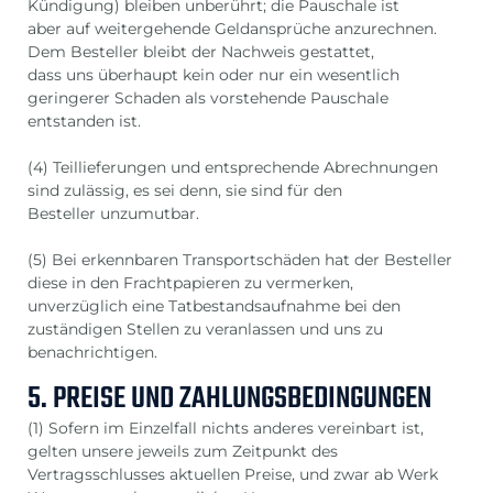
Kündigung) bleiben unberührt; die Pauschale ist
aber auf weitergehende Geldansprüche anzurechnen.
Dem Besteller bleibt der Nachweis gestattet,
dass uns überhaupt kein oder nur ein wesentlich
geringerer Schaden als vorstehende Pauschale
entstanden ist.
(4) Teillieferungen und entsprechende Abrechnungen
sind zulässig, es sei denn, sie sind für den
Besteller unzumutbar.
(5) Bei erkennbaren Transportschäden hat der Besteller
diese in den Frachtpapieren zu vermerken,
unverzüglich eine Tatbestandsaufnahme bei den
zuständigen Stellen zu veranlassen und uns zu
benachrichtigen.
5. PREISE UND ZAHLUNGSBEDINGUNGEN
(1) Sofern im Einzelfall nichts anderes vereinbart ist,
gelten unsere jeweils zum Zeitpunkt des
Vertragsschlusses aktuellen Preise, und zwar ab Werk