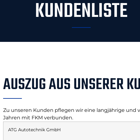
KUNDENLISTE
AUSZUG AUS UNSERER K
Zu unseren Kunden pflegen wir eine langjährige und v
Jahren mit FKM verbunden.
ATG Autotechnik GmbH