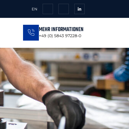
EN
MEHR INFORMATIONEN
+49 (0) 5843 97228-0