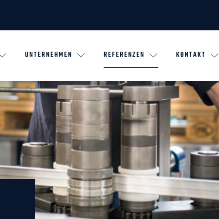
UNTERNEHMEN
REFERENZEN
KONTAKT