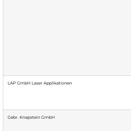
LAP GmbH Laser Applikationen
Gebr. Knapstein GmbH