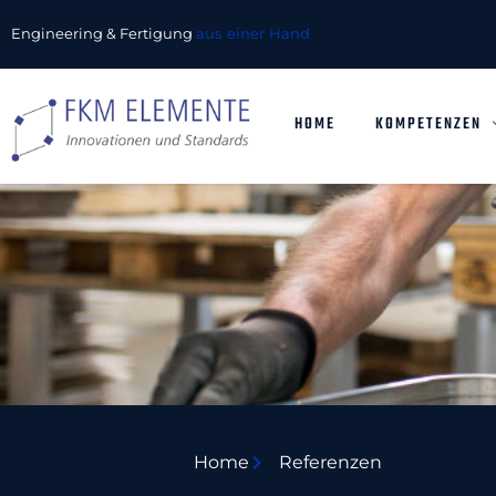
Engineering & Fertigung
aus einer Hand
HOME
KOMPETENZEN
Home
Referenzen