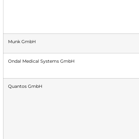
Munk GmbH
Ondal Medical Systems GmbH
Quantos GmbH