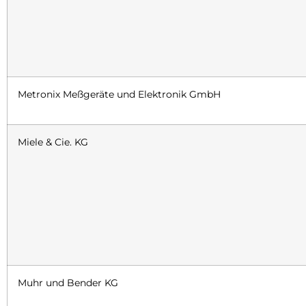
Metronix Meßgeräte und Elektronik GmbH
Miele & Cie. KG
Muhr und Bender KG