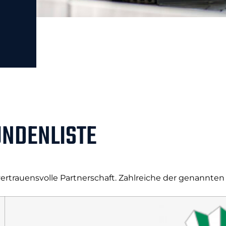
UNDENLISTE
ertrauensvolle Partnerschaft. Zahlreiche der genannten