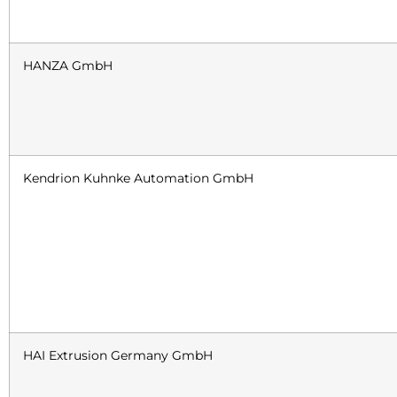
HANZA GmbH
Kendrion Kuhnke Automation GmbH
HAI Extrusion Germany GmbH