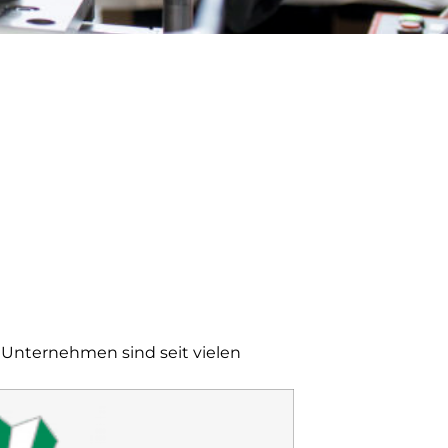
 Unternehmen sind seit vielen