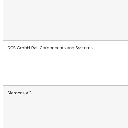
RCS GmbH Rail Components and Systems
Siemens AG