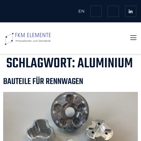
EN
SCHLAGWORT:
ALUMINIUM
BAUTEILE FÜR RENNWAGEN