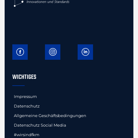
WICHTIGES
Impressum
Datenschutz
Allgemeine Geschäftsbedingungen
Datenschutz Social Media
#wirsindfkm