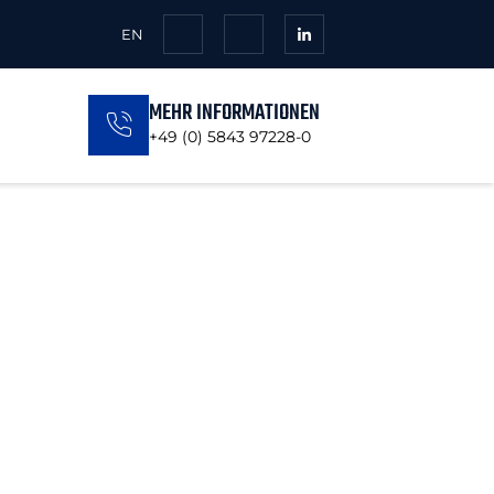
EN
MEHR INFORMATIONEN
+49 (0) 5843 97228-0