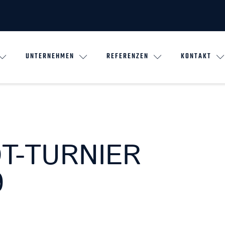
UNTERNEHMEN
REFERENZEN
KONTAKT
T-TURNIER
9