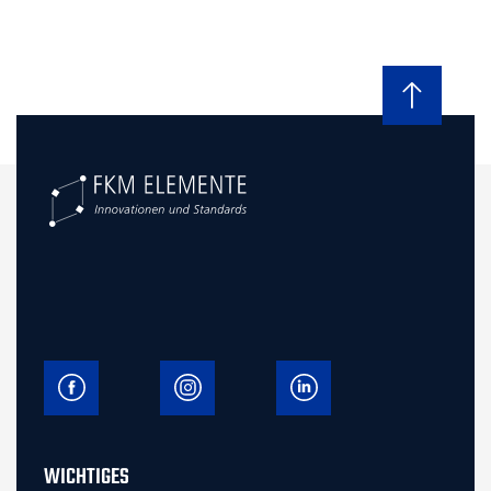
WICHTIGES