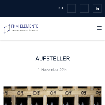
EN
AUFSTELLER
1. November 2014